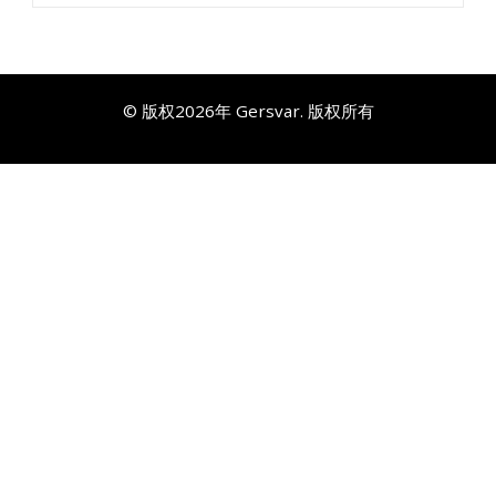
© 版权2026年
Gersvar
. 版权所有