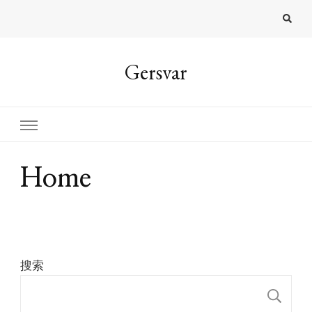
Gersvar
Home
搜索
搜